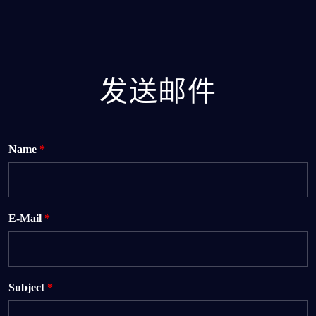
发送邮件
Name
*
E-Mail
*
Subject
*