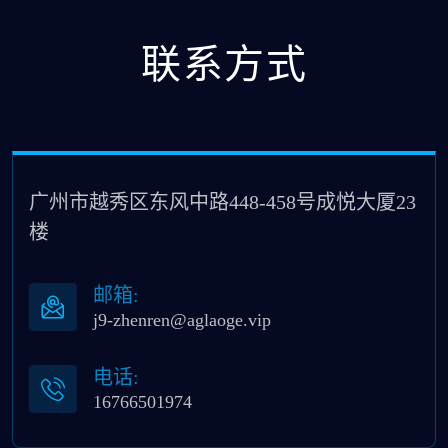
联系方式
广州市越秀区东风中路448-458号成悦大厦23
楼
邮箱:
j9-zhenren@aglaoge.vip
电话:
16766501974