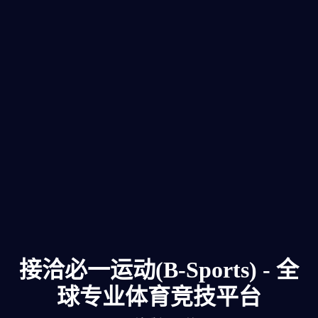
接洽必一运动(B-Sports) - 全
球专业体育竞技平台